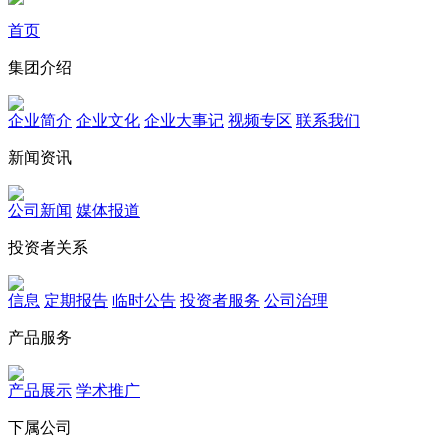
首页
集团介绍
企业简介
企业文化
企业⼤事记
视频专区
联系我们
新闻资讯
公司新闻
媒体报道
投资者关系
信息
定期报告
临时公告
投资者服务
公司治理
产品服务
产品展示
学术推广
下属公司