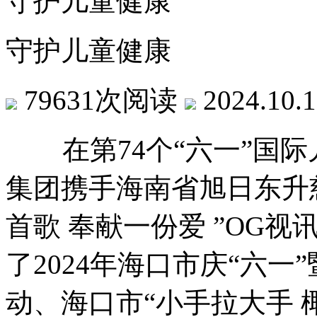
守护儿童健康
守护儿童健康
79631次阅读
2024.10.
在第74个“六一”国际
集团携手海南省旭日东升
首歌 奉献一份爱 ”OG
了2024年海口市庆“六一
动、海口市“小手拉大手 