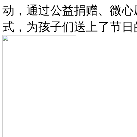
动，通过公益捐赠、微心
式，为孩子们送上了节日